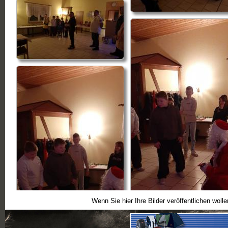
Wenn Sie hier Ihre Bilder veröffentlichen woll