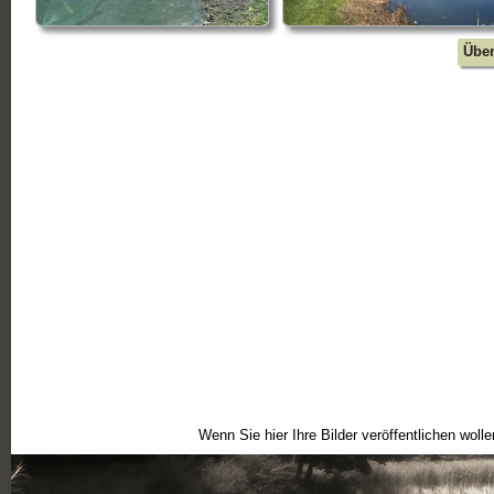
Wenn Sie hier Ihre Bilder veröffentlichen woll